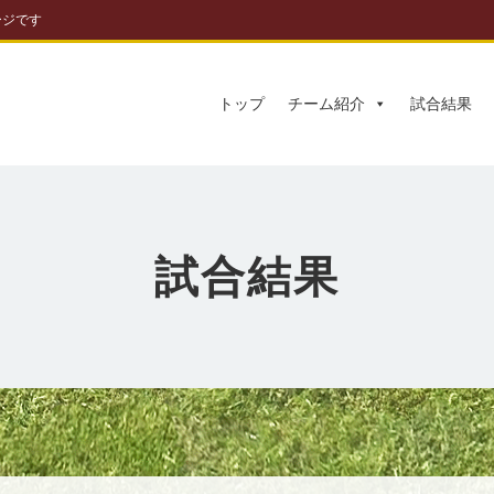
ージです
トップ
チーム紹介
試合結果
試合結果