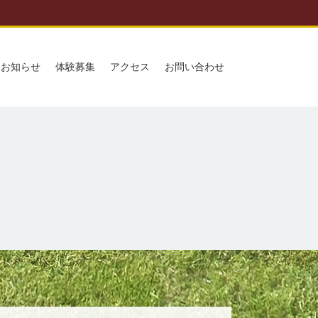
お知らせ
体験募集
アクセス
お問い合わせ