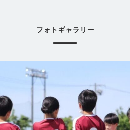
フォトギャラリー